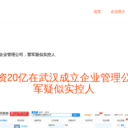
首页
企业简介
立企业管理公司，雷军疑似实控人
资20亿在武汉成立企业管理
军疑似实控人