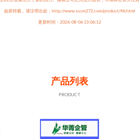
如若转载，请注明出处：http://www.sscm272.com/product/46.html
更新时间：2026-08-06 13:06:12
产品列表
PRODUCT