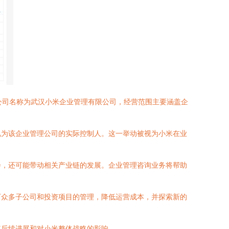
公司名称为武汉小米企业管理有限公司，经营范围主要涵盖企
视为该企业管理公司的实际控制人。这一举动被视为小米在业
会，还可能带动相关产业链的发展。企业管理咨询业务将帮助
下众多子公司和投资项目的管理，降低运营成本，并探索新的
其后续进展和对小米整体战略的影响。