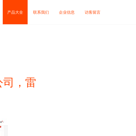
产品大全
联系我们
企业信息
访客留言
公司，雷