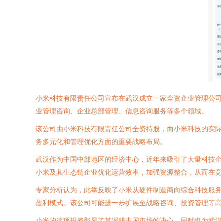
小米科技有限责任公司宣布在武汉成立一家全资企业管理公司
业管理咨询、企业总部管理、信息咨询服务等多个领域。
该公司由小米科技有限责任公司全资持股，而小米科技的实
务多元化和管理优化方面的重要战略布局。
武汉作为中国中部地区的经济中心，近年来吸引了大量科技
小米及其生态链企业优化运营效率，加强资源整合，从而在
专家分析认为，此举反映了小米从硬件制造商向综合科技服
盈利模式。该公司可能进一步扩展至战略咨询、投资管理等
小米的这项投资彰显了其深耕中国市场的决心，同时也为武