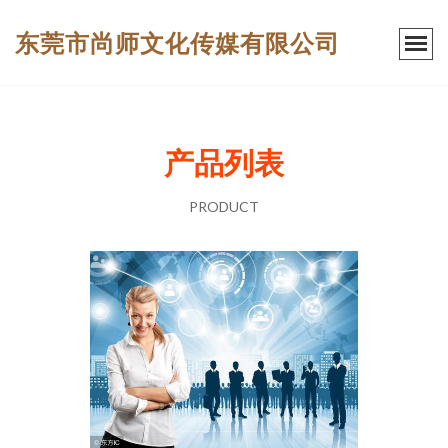
东莞市尚师文化传媒有限公司
产品列表
PRODUCT